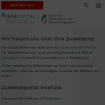
NOTFALL 24H
Wir freuen uns über Ihre Zuweisung
Für Hausärztinnen und -ärzte über das
Zuweiserportal InselLink
.
Für Spitalärztinnen und -ärzte per HIN-gesichertem E-Mail an
udem@insel.ch
(InselLink-Freischaltung ist in Bearbeitung).
Sollten radiologische Bildgebungen an einem externen Institut
stattfanden, bitten wir um frühzeitiges Zusenden der Bilddaten per
H-NET.
Zuweiserportal InselLink
Zuweiserportal InselLink:
Erklärvideo