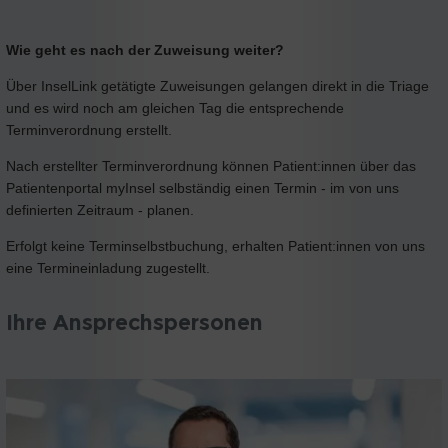
Wie geht es nach der Zuweisung weiter?
Über InselLink getätigte Zuweisungen gelangen direkt in die Triage
und es wird noch am gleichen Tag die entsprechende
Terminverordnung erstellt.
Nach erstellter Terminverordnung können Patient:innen über das
Patientenportal myInsel selbständig einen Termin - im von uns
definierten Zeitraum - planen.
Erfolgt keine Terminselbstbuchung, erhalten Patient:innen von uns
eine Termineinladung zugestellt.
Ihre Ansprechspersonen