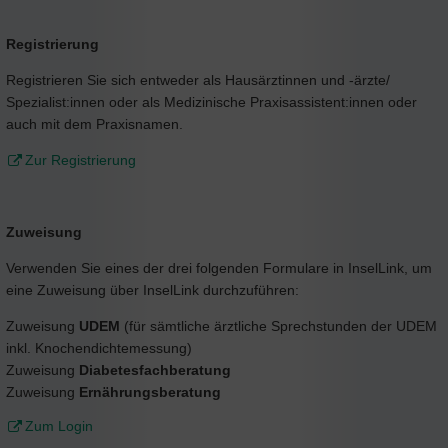
Registrierung
Registrieren Sie sich entweder als Hausärztinnen und -ärzte/
Spezialist:innen oder als Medizinische Praxisassistent:innen oder
auch mit dem Praxisnamen.
Zur Registrierung
Zuweisung
Verwenden Sie eines der drei folgenden Formulare in InselLink, um
eine Zuweisung über InselLink durchzuführen:
Zuweisung
UDEM
(für sämtliche ärztliche Sprechstunden der UDEM
inkl. Knochendichtemessung)
Zuweisung
Diabetesfachberatung
Zuweisung
Ernährungsberatung
Zum Login