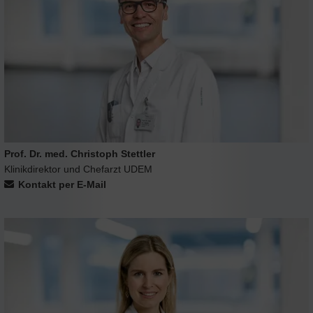
Prof. Dr. med. Christoph Stettler
Klinikdirektor und Chefarzt UDEM
Kontakt per E-Mail