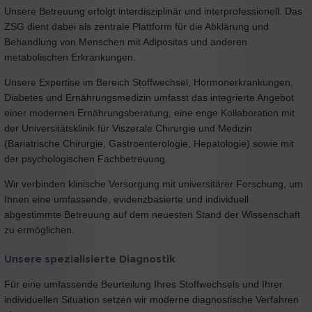
Unsere Betreuung erfolgt interdisziplinär und interprofessionell. Das
ZSG dient dabei als zentrale Plattform für die Abklärung und
Behandlung von Menschen mit Adipositas und anderen
metabolischen Erkrankungen.
Unsere Expertise im Bereich Stoffwechsel, Hormonerkrankungen,
Diabetes und Ernährungsmedizin umfasst das integrierte Angebot
einer modernen Ernährungsberatung, eine enge Kollaboration mit
der Universitätsklinik für Viszerale Chirurgie und Medizin
(Bariatrische Chirurgie, Gastroenterologie, Hepatologie) sowie mit
der psychologischen Fachbetreuung.
Wir verbinden klinische Versorgung mit universitärer Forschung, um
Ihnen eine umfassende, evidenzbasierte und individuell
abgestimmte Betreuung auf dem neuesten Stand der Wissenschaft
zu ermöglichen.
Unsere spezialisierte Diagnostik
Für eine umfassende Beurteilung Ihres Stoffwechsels und Ihrer
individuellen Situation setzen wir moderne diagnostische Verfahren