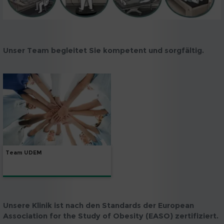
Unser Team begleitet Sie kompetent und sorgfältig.
Team UDEM
Unsere Klinik ist nach den Standards der European
Association for the Study of Obesity (EASO) zertifiziert.