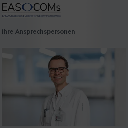
Ihre Ansprechspersonen