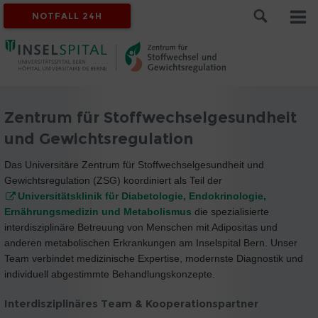
NOTFALL 24H
Zentrum für Stoffwechselgesundheit
und Gewichtsregulation
Das Universitäre Zentrum für Stoffwechselgesundheit und
Gewichtsregulation (ZSG) koordiniert als Teil der
Universitätsklinik für Diabetologie, Endokrinologie,
Ernährungsmedizin und Metabolismus
die spezialisierte
interdisziplinäre Betreuung von Menschen mit Adipositas und
anderen metabolischen Erkrankungen am Inselspital Bern. Unser
Team verbindet medizinische Expertise, modernste Diagnostik und
individuell abgestimmte Behandlungskonzepte.
Interdisziplinäres Team & Kooperationspartner