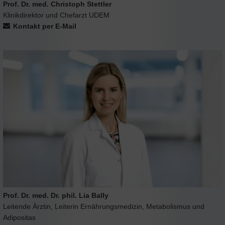
Prof. Dr. med. Christoph Stettler
Klinikdirektor und Chefarzt UDEM
Kontakt per E-Mail
Prof. Dr. med. Dr. phil. Lia Bally
Leitende Ärztin, Leiterin Ernährungsmedizin, Metabolismus und
Adipositas