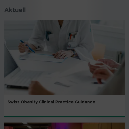
Aktuell
Swiss Obesity Clinical Practice Guidance