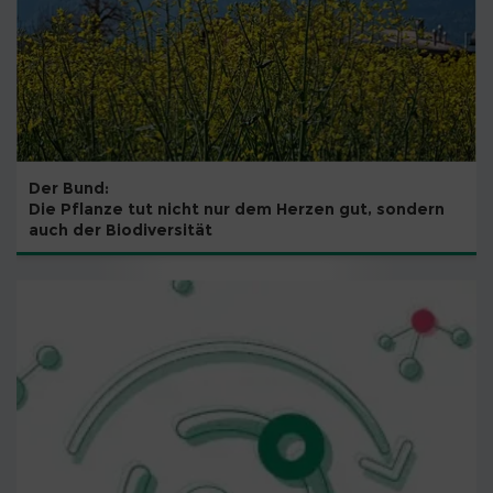
Der Bund:
Die Pflanze tut nicht nur dem Herzen gut, sondern
auch der Biodiversität