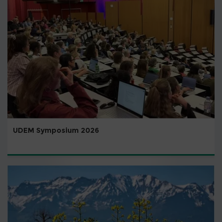
UDEM Symposium 2026