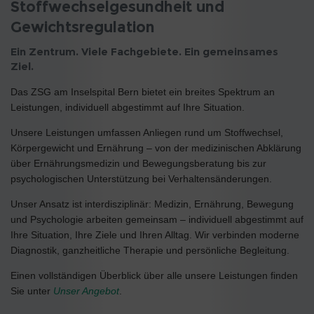
Stoffwechselgesundheit und
Gewichtsregulation
Ein Zentrum. Viele Fachgebiete. Ein gemeinsames
Ziel.
Das ZSG am Inselspital Bern bietet ein breites Spektrum an
Leistungen, individuell abgestimmt auf Ihre Situation.
Unsere Leistungen umfassen Anliegen rund um Stoffwechsel,
Körpergewicht und Ernährung – von der medizinischen Abklärung
über Ernährungsmedizin und Bewegungsberatung bis zur
psychologischen Unterstützung bei Verhaltensänderungen.
Unser Ansatz ist interdisziplinär: Medizin, Ernährung, Bewegung
und Psychologie arbeiten gemeinsam – individuell abgestimmt auf
Ihre Situation, Ihre Ziele und Ihren Alltag. Wir verbinden moderne
Diagnostik, ganzheitliche Therapie und persönliche Begleitung.
Einen vollständigen Überblick über alle unsere Leistungen finden
Sie unter
Unser Angebot
.