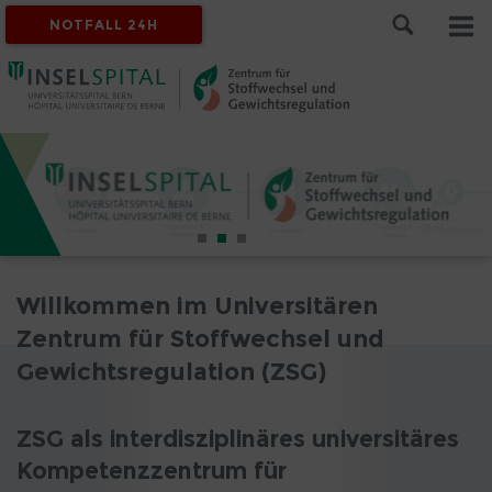
NOTFALL 24H
Willkommen im Universitären
Zentrum für Stoffwechsel und
Gewichtsregulation (ZSG)
ZSG als interdisziplinäres universitäres
Kompetenzzentrum für