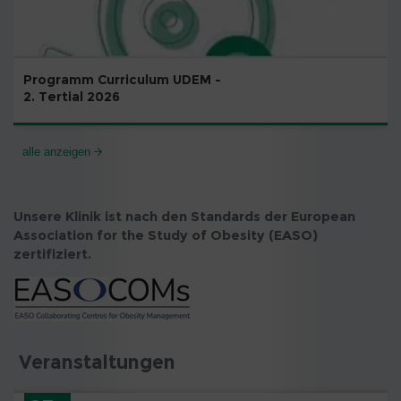
Programm Curriculum UDEM -
2. Tertial 2026
alle anzeigen
Unsere Klinik ist nach den Standards der European
Association for the Study of Obesity (EASO)
zertifiziert.
Veranstaltungen