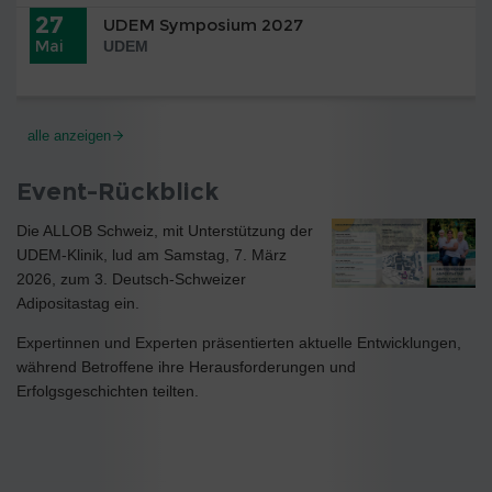
27
UDEM Symposium 2027
Mai
UDEM
alle anzeigen
Event-Rückblick
Die ALLOB Schweiz, mit Unterstützung der
UDEM-Klinik, lud am Samstag, 7. März
2026, zum 3. Deutsch-Schweizer
Adipositastag ein.
Expertinnen und Experten präsentierten aktuelle Entwicklungen,
während Betroffene ihre Herausforderungen und
Erfolgsgeschichten teilten.