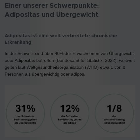
Einer unserer Schwerpunkte:
Adipositas und Übergewicht
Adipositas ist eine weit verbreitete chronische
Erkrankung
In der Schweiz sind über 40% der Erwachsenen von Übergewicht
oder Adipositas betroffen (Bundesamt für Statistik, 2022), weltweit
gelten laut Weltgesundheitsorganisation (WHO) etwa 1 von 8
Personen als übergewichtig oder adipös.