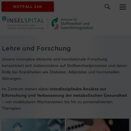
NOTFALL 24H
Lehre und Forschung
Unsere innovative klinische und translationale Forschung
konzentriert sich insbesondere auf Stoffwechselprozesse und deren
Rolle bei Krankheiten wie Diabetes, Adipositas und hormonellen
Störungen.
Im Zentrum stehen dabei
interdisziplinäre Ansätze zur
Erforschung und Verbesserung der metabolischen Gesundheit
– von molekularen Mechanismen bis hin zu personalisierten
Therapien.