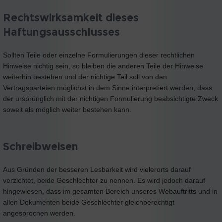
Rechtswirksamkeit dieses
Haftungsausschlusses
Sollten Teile oder einzelne Formulierungen dieser rechtlichen
Hinweise nichtig sein, so bleiben die anderen Teile der Hinweise
weiterhin bestehen und der nichtige Teil soll von den
Vertragsparteien möglichst in dem Sinne interpretiert werden, dass
der ursprünglich mit der nichtigen Formulierung beabsichtigte Zweck
soweit als möglich weiter bestehen kann.
Schreibweisen
Aus Gründen der besseren Lesbarkeit wird vielerorts darauf
verzichtet, beide Geschlechter zu nennen. Es wird jedoch darauf
hingewiesen, dass im gesamten Bereich unseres Webauftritts und in
allen Dokumenten beide Geschlechter gleichberechtigt
angesprochen werden.