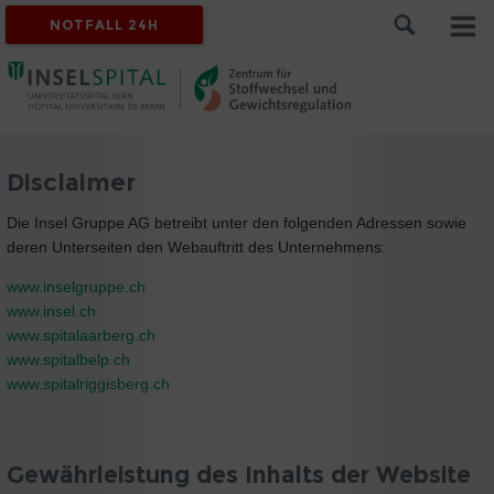
NOTFALL 24H
Disclaimer
Die Insel Gruppe AG betreibt unter den folgenden Adressen sowie
deren Unterseiten den Webauftritt des Unternehmens:
www.inselgruppe.ch
www.insel.ch
www.spitalaarberg.ch
www.spitalbelp.ch
www.spitalriggisberg.ch
Gewährleistung des Inhalts der Website