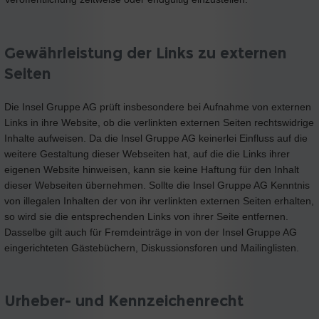
Gewährleistung der Links zu externen
Seiten
Die Insel Gruppe AG prüft insbesondere bei Aufnahme von externen
Links in ihre Website, ob die verlinkten externen Seiten rechtswidrige
Inhalte aufweisen. Da die Insel Gruppe AG keinerlei Einfluss auf die
weitere Gestaltung dieser Webseiten hat, auf die die Links ihrer
eigenen Website hinweisen, kann sie keine Haftung für den Inhalt
dieser Webseiten übernehmen. Sollte die Insel Gruppe AG Kenntnis
von illegalen Inhalten der von ihr verlinkten externen Seiten erhalten,
so wird sie die entsprechenden Links von ihrer Seite entfernen.
Dasselbe gilt auch für Fremdeinträge in von der Insel Gruppe AG
eingerichteten Gästebüchern, Diskussionsforen und Mailinglisten.
Urheber- und Kennzeichenrecht