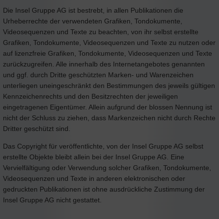
Die Insel Gruppe AG ist bestrebt, in allen Publikationen die
Urheberrechte der verwendeten Grafiken, Tondokumente,
Videosequenzen und Texte zu beachten, von ihr selbst erstellte
Grafiken, Tondokumente, Videosequenzen und Texte zu nutzen oder
auf lizenzfreie Grafiken, Tondokumente, Videosequenzen und Texte
zurückzugreifen. Alle innerhalb des Internetangebotes genannten
und ggf. durch Dritte geschützten Marken- und Warenzeichen
unterliegen uneingeschränkt den Bestimmungen des jeweils gültigen
Kennzeichenrechts und den Besitzrechten der jeweiligen
eingetragenen Eigentümer. Allein aufgrund der blossen Nennung ist
nicht der Schluss zu ziehen, dass Markenzeichen nicht durch Rechte
Dritter geschützt sind.
Das Copyright für veröffentlichte, von der Insel Gruppe AG selbst
erstellte Objekte bleibt allein bei der Insel Gruppe AG. Eine
Vervielfältigung oder Verwendung solcher Grafiken, Tondokumente,
Videosequenzen und Texte in anderen elektronischen oder
gedruckten Publikationen ist ohne ausdrückliche Zustimmung der
Insel Gruppe AG nicht gestattet.